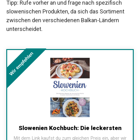
Tipp: Rufe vorher an und frage nach spezifisch
slowenischen Produkten, da sich das Sortiment
zwischen den verschiedenen Balkan-Ländern
unterscheidet.
Wir empfehlen
Slowenien Kochbuch: Die leckersten
Mit dem Link kaufst du zum gleichen Preis ein, aber wir