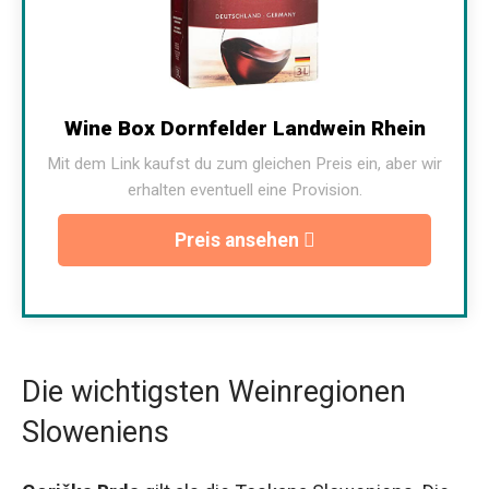
Wine Box Dornfelder Landwein Rhein
Mit dem Link kaufst du zum gleichen Preis ein, aber wir
erhalten eventuell eine Provision.
Preis ansehen
Die wichtigsten Weinregionen
Sloweniens