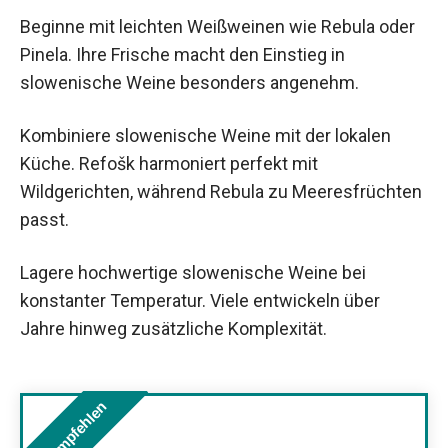
Beginne mit leichten Weißweinen wie Rebula oder
Pinela. Ihre Frische macht den Einstieg in
slowenische Weine besonders angenehm.
Kombiniere slowenische Weine mit der lokalen
Küche. Refošk harmoniert perfekt mit
Wildgerichten, während Rebula zu Meeresfrüchten
passt.
Lagere hochwertige slowenische Weine bei
konstanter Temperatur. Viele entwickeln über
Jahre hinweg zusätzliche Komplexität.
Wir empfehlen