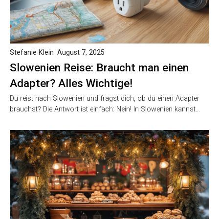
Stefanie Klein
August 7, 2025
Slowenien Reise: Braucht man einen
Adapter? Alles Wichtige!
Du reist nach Slowenien und fragst dich, ob du einen Adapter
brauchst? Die Antwort ist einfach: Nein! In Slowenien kannst…