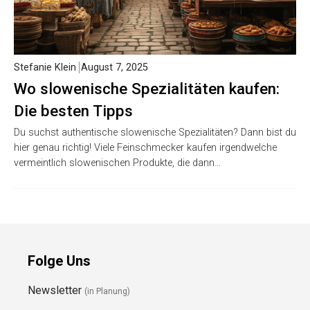
Stefanie Klein
August 7, 2025
Wo slowenische Spezialitäten kaufen:
Die besten Tipps
Du suchst authentische slowenische Spezialitäten? Dann bist du
hier genau richtig! Viele Feinschmecker kaufen irgendwelche
vermeintlich slowenischen Produkte, die dann…
Folge Uns
Newsletter
(in Planung)