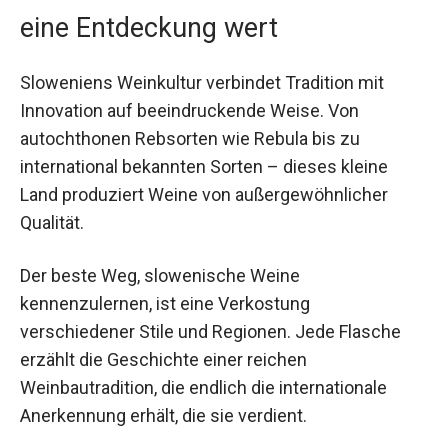
eine Entdeckung wert
Sloweniens Weinkultur verbindet Tradition mit
Innovation auf beeindruckende Weise. Von
autochthonen Rebsorten wie Rebula bis zu
international bekannten Sorten – dieses kleine
Land produziert Weine von außergewöhnlicher
Qualität.
Der beste Weg, slowenische Weine
kennenzulernen, ist eine Verkostung
verschiedener Stile und Regionen. Jede Flasche
erzählt die Geschichte einer reichen
Weinbautradition, die endlich die internationale
Anerkennung erhält, die sie verdient.