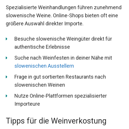
Spezialisierte Weinhandlungen führen zunehmend
slowenische Weine. Online-Shops bieten oft eine
größere Auswahl direkter Importe.
Besuche slowenische Weingüter direkt für
authentische Erlebnisse
Suche nach Weinfesten in deiner Nähe mit
slowenischen
Ausstellern
Frage in gut sortierten Restaurants nach
slowenischen Weinen
Nutze Online-Plattformen spezialisierter
Importeure
Tipps für die Weinverkostung