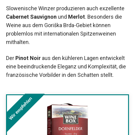
Slowenische Winzer produzieren auch exzellente
Cabernet Sauvignon
und
Merlot
. Besonders die
Weine aus dem Goriška Brda-Gebiet können
problemlos mit internationalen Spitzenweinen
mithalten.
Der
Pinot Noir
aus den kühleren Lagen entwickelt
eine beeindruckende Eleganz und Komplexität, die
französische Vorbilder in den Schatten stellt.
Wir empfehlen