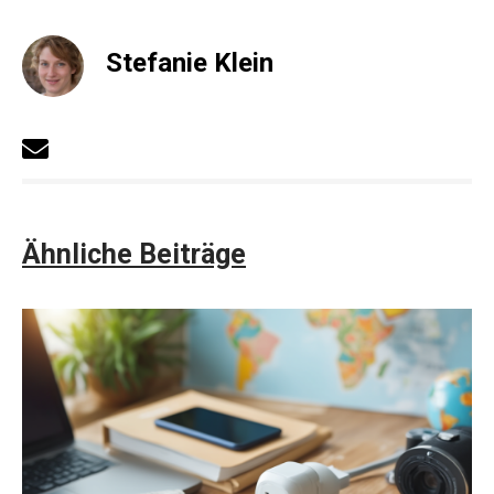
Stefanie Klein
Ähnliche Beiträge