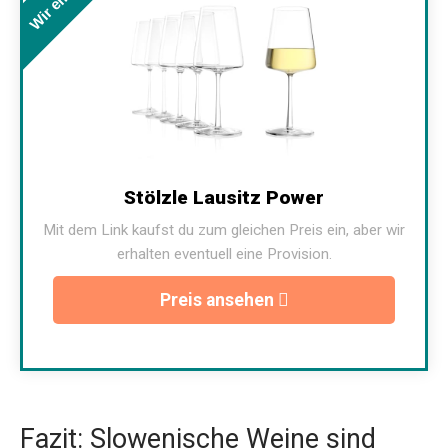
Stölzle Lausitz Power
Mit dem Link kaufst du zum gleichen Preis ein, aber wir
erhalten eventuell eine Provision.
Preis ansehen
Fazit: Slowenische Weine sind