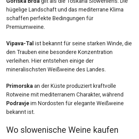
Goriška Brda
gilt als die Toskana Sloweniens. Die
hügelige Landschaft und das mediterrane Klima
schaffen perfekte Bedingungen für
Premiumweine.
Vipava-Tal
ist bekannt für seine starken Winde, die
den Trauben eine besondere Konzentration
verleihen. Hier entstehen einige der
mineralischsten Weißweine des Landes.
Primorska
an der Küste produziert kraftvolle
Rotweine mit mediterranem Charakter, während
Podravje
im Nordosten für elegante Weißweine
bekannt ist.
Wo slowenische Weine kaufen