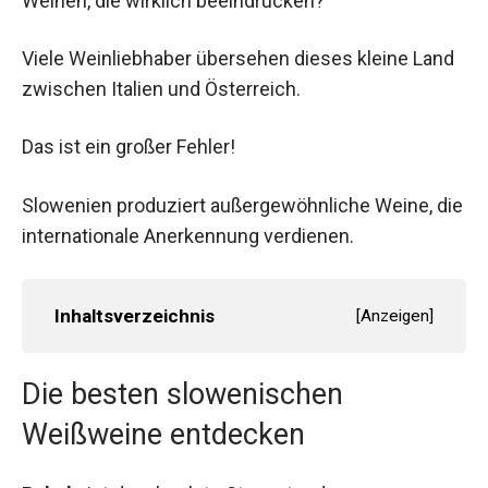
Weinen, die wirklich beeindrucken?
Viele Weinliebhaber übersehen dieses kleine Land
zwischen Italien und Österreich.
Das ist ein großer Fehler!
Slowenien produziert außergewöhnliche Weine, die
internationale Anerkennung verdienen.
Inhaltsverzeichnis
[
Anzeigen
]
Die besten slowenischen
Weißweine entdecken