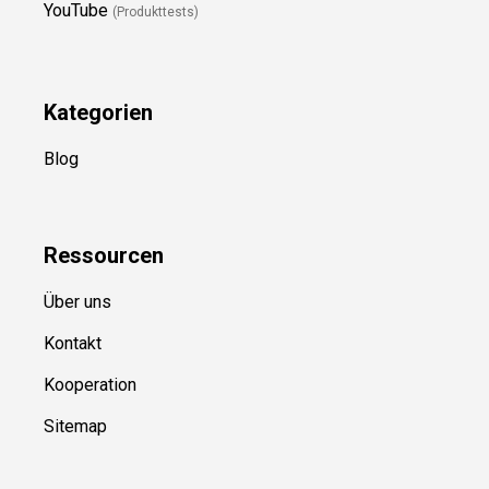
YouTube
(Produkttests)
Kategorien
Blog
Ressource
n
Über uns
Kontakt
Kooperation
Sitemap