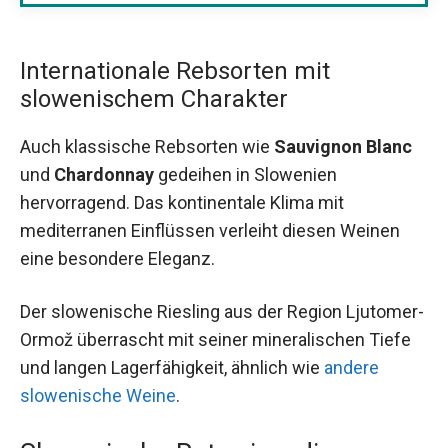
Internationale Rebsorten mit
slowenischem Charakter
Auch klassische Rebsorten wie
Sauvignon Blanc
und
Chardonnay
gedeihen in Slowenien
hervorragend. Das kontinentale Klima mit
mediterranen Einflüssen verleiht diesen Weinen
eine besondere Eleganz.
Der slowenische Riesling aus der Region Ljutomer-
Ormož überrascht mit seiner mineralischen Tiefe
und langen Lagerfähigkeit, ähnlich wie
andere
slowenische Weine
.