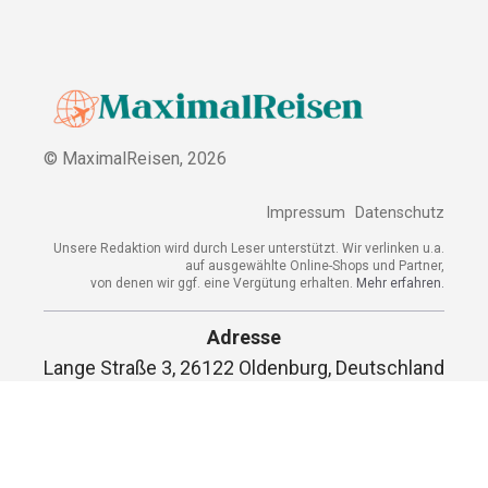
© MaximalReisen,
2026
Impressum
Datenschutz
Unsere Redaktion wird durch Leser unterstützt. Wir verlinken u.a.
auf ausgewählte Online-Shops und Partner,
von denen wir ggf. eine Vergütung erhalten.
Mehr erfahren.
Adresse
Lange Straße 3, 26122 Oldenburg, Deutschland