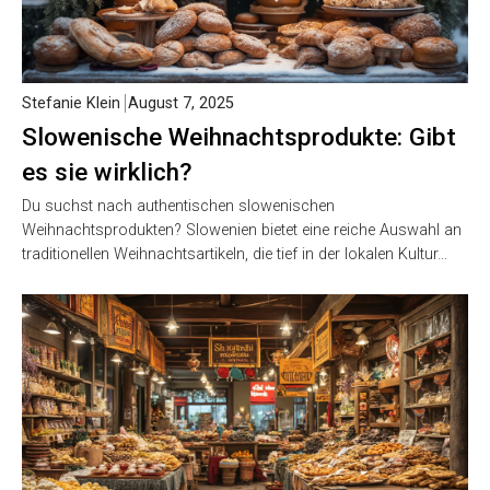
Stefanie Klein
August 7, 2025
Slowenische Weihnachtsprodukte: Gibt
es sie wirklich?
Du suchst nach authentischen slowenischen
Weihnachtsprodukten? Slowenien bietet eine reiche Auswahl an
traditionellen Weihnachtsartikeln, die tief in der lokalen Kultur…