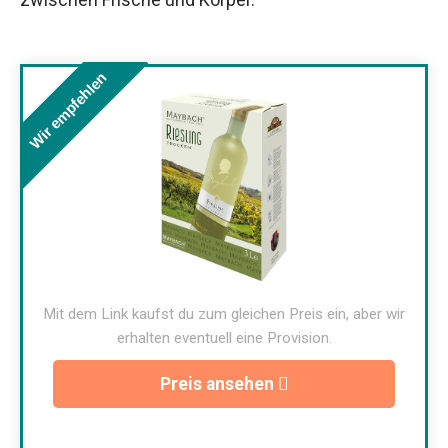
Wir empfehlen
Mit dem Link kaufst du zum gleichen Preis ein, aber wir
erhalten eventuell eine Provision.
Preis ansehen