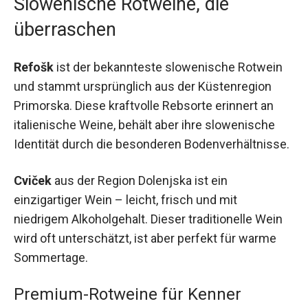
Slowenische Rotweine, die
überraschen
Refošk
ist der bekannteste slowenische Rotwein
und stammt ursprünglich aus der Küstenregion
Primorska. Diese kraftvolle Rebsorte erinnert an
italienische Weine, behält aber ihre slowenische
Identität durch die besonderen Bodenverhältnisse.
Cviček
aus der Region Dolenjska ist ein
einzigartiger Wein – leicht, frisch und mit
niedrigem Alkoholgehalt. Dieser traditionelle Wein
wird oft unterschätzt, ist aber perfekt für warme
Sommertage.
Premium-Rotweine für Kenner